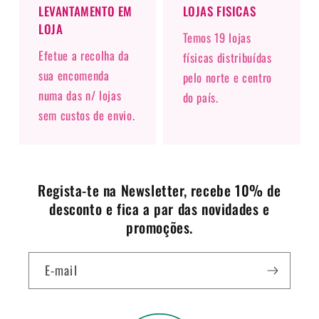
LEVANTAMENTO EM
LOJAS FISICAS
LOJA
Temos 19 lojas
Efetue a recolha da
físicas distribuídas
sua encomenda
pelo norte e centro
numa das n/ lojas
do país.
sem custos de envio.
Regista-te na Newsletter, recebe 10% de
desconto e fica a par das novidades e
promoções.
E-mail