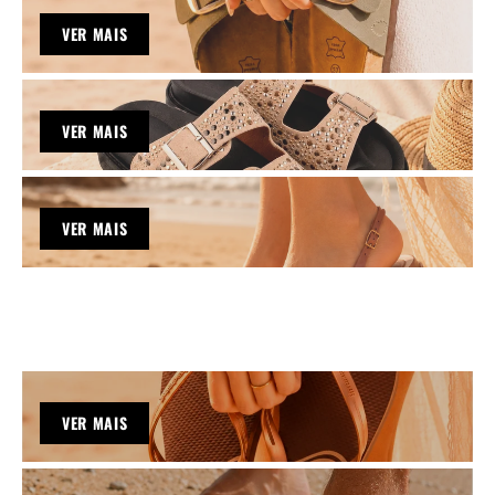
VER MAIS
VER MAIS
VER MAIS
VER MAIS