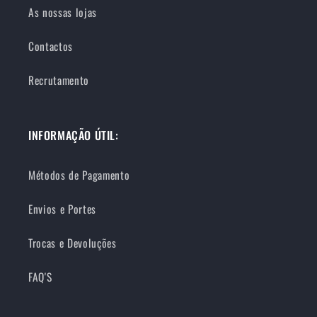
As nossas lojas
Contactos
Recrutamento
INFORMAÇÃO ÚTIL:
Métodos de Pagamento
Envios e Portes
Trocas e Devoluções
FAQ'S