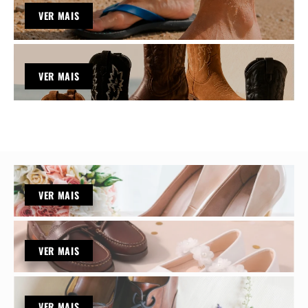
VER MAIS
VER MAIS
VER MAIS
VER MAIS
VER MAIS