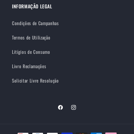
INFORMAÇÃO LEGAL
Condições de Campanhas
Termos de Utilização
Litígios de Consumo
Livro Reclamações
Solicitar Livre Resolução
Facebook
Instagram
Métodos