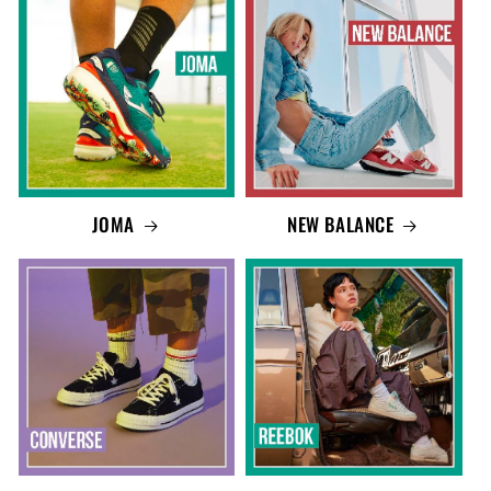
JOMA
NEW BALANCE