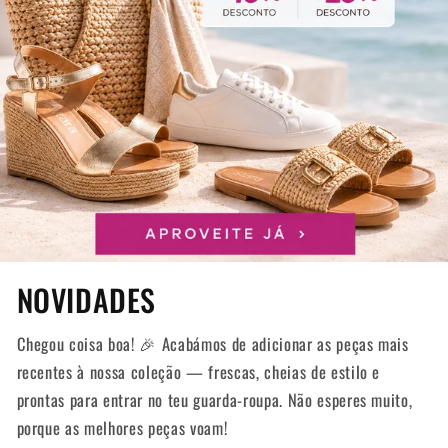
NOVIDADES
Chegou coisa boa! 🎉 Acabámos de adicionar as peças mais
recentes à nossa coleção — frescas, cheias de estilo e
prontas para entrar no teu guarda-roupa. Não esperes muito,
porque as melhores peças voam!