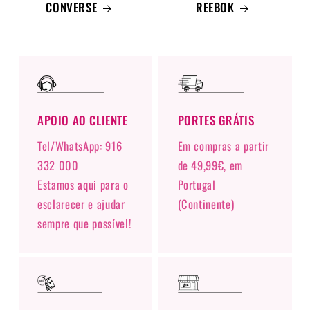
CONVERSE
REEBOK
APOIO AO CLIENTE
PORTES GRÁTIS
Tel/WhatsApp: 916
Em compras a partir
332 000
de 49,99€, em
Estamos aqui para o
Portugal
esclarecer e ajudar
(Continente)
sempre que possível!